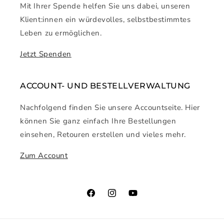
Mit Ihrer Spende helfen Sie uns dabei, unseren
Klient:innen ein würdevolles, selbstbestimmtes
Leben zu ermöglichen.
Jetzt Spenden
ACCOUNT- UND BESTELLVERWALTUNG
Nachfolgend finden Sie unsere Accountseite. Hier
können Sie ganz einfach Ihre Bestellungen
einsehen, Retouren erstellen und vieles mehr.
Zum Account
Facebook
Instagram
YouTube