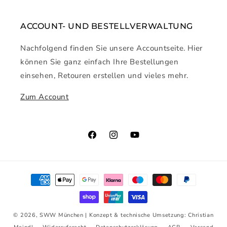
ACCOUNT- UND BESTELLVERWALTUNG
Nachfolgend finden Sie unsere Accountseite. Hier
können Sie ganz einfach Ihre Bestellungen
einsehen, Retouren erstellen und vieles mehr.
Zum Account
Facebook
Instagram
YouTube
Zahlungsmethoden
© 2026,
SWW München
| Konzept & technische Umsetzung:
Christian