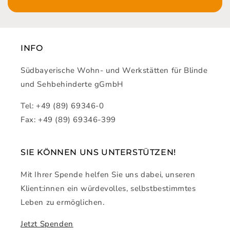
INFO
Südbayerische Wohn- und Werkstätten für Blinde
und Sehbehinderte gGmbH
Tel: +49 (89) 69346-0
Fax: +49 (89) 69346-399
SIE KÖNNEN UNS UNTERSTÜTZEN!
Mit Ihrer Spende helfen Sie uns dabei, unseren
Klient:innen ein würdevolles, selbstbestimmtes
Leben zu ermöglichen.
Jetzt Spenden