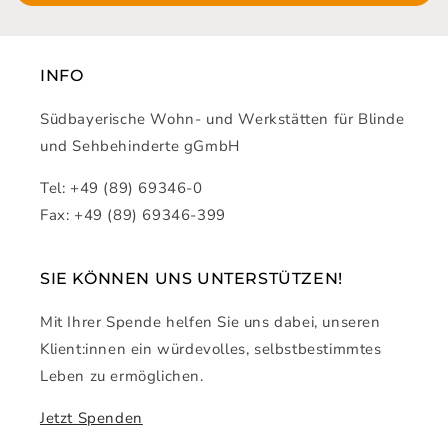
INFO
Südbayerische Wohn- und Werkstätten für Blinde
und Sehbehinderte gGmbH
Tel: +49 (89) 69346-0
Fax: +49 (89) 69346-399
SIE KÖNNEN UNS UNTERSTÜTZEN!
Mit Ihrer Spende helfen Sie uns dabei, unseren
Klient:innen ein würdevolles, selbstbestimmtes
Leben zu ermöglichen.
Jetzt Spenden